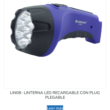
LIN08- LINTERNA LED RECARGABLE CON PLUG
PLEGABLE
Leer más