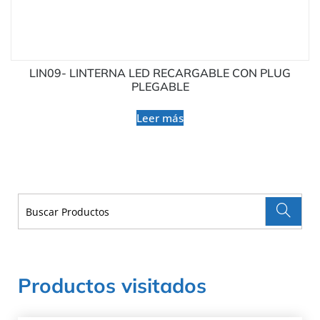
LIN09- LINTERNA LED RECARGABLE CON PLUG
PLEGABLE
Leer más
Productos visitados