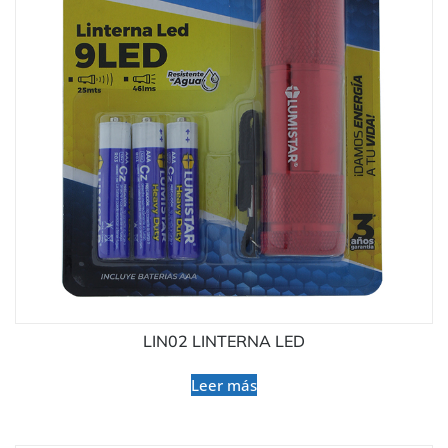
LIN02 LINTERNA LED
Leer más