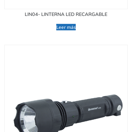
LIN04- LINTERNA LED RECARGABLE
Leer más