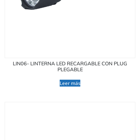
LIN06- LINTERNA LED RECARGABLE CON PLUG
PLEGABLE
Leer más