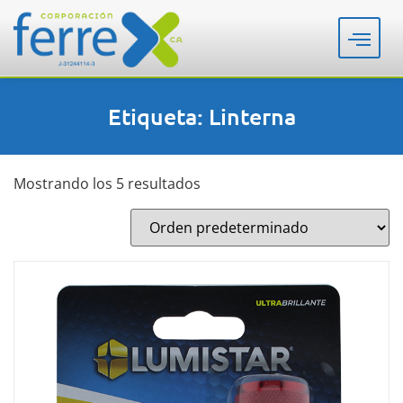
Etiqueta: Linterna
Mostrando los 5 resultados