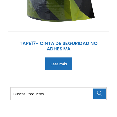
TAPE17- CINTA DE SEGURIDAD NO
ADHESIVA
Leer más