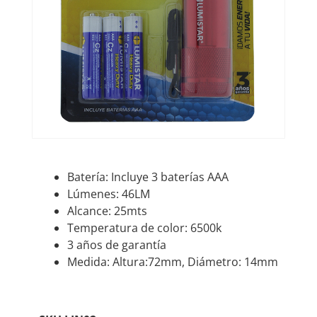
Batería: Incluye 3 baterías AAA
Lúmenes: 46LM
Alcance: 25mts
Temperatura de color: 6500k
3 años de garantía
Medida: Altura:72mm, Diámetro: 14mm