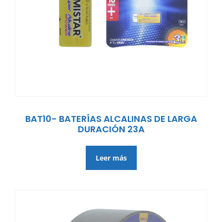
BAT10- BATERÍAS ALCALINAS DE LARGA
DURACIÓN 23A
Leer más