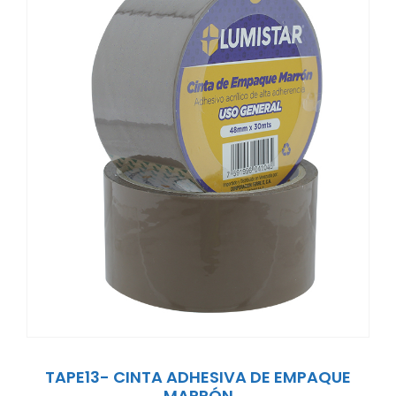
TAPE13- CINTA ADHESIVA DE EMPAQUE
MARRÓN