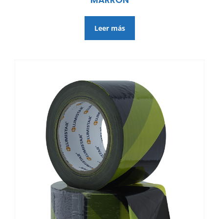
Leer más