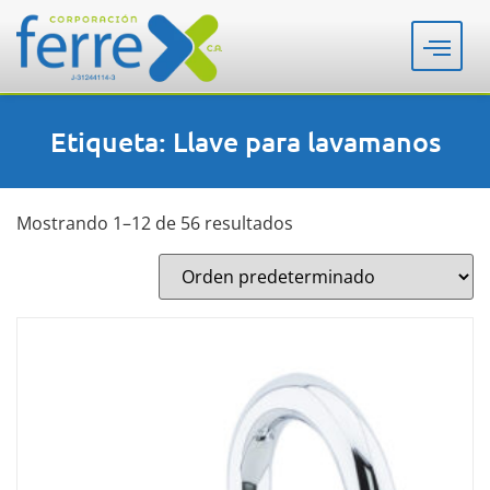
Etiqueta: Llave para lavamanos
Mostrando 1–12 de 56 resultados