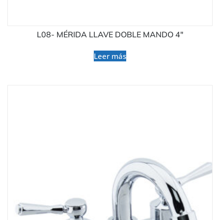
L08- MÉRIDA LLAVE DOBLE MANDO 4″
Leer más