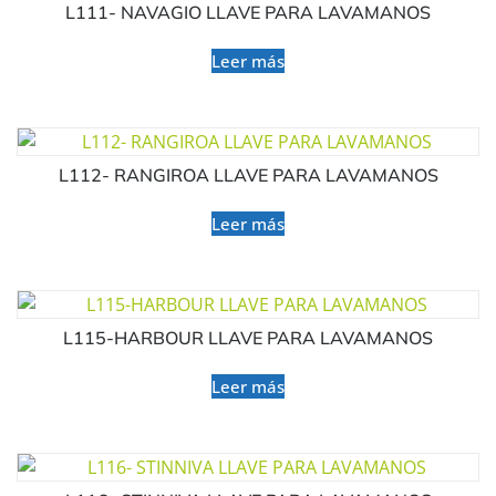
L111- NAVAGIO LLAVE PARA LAVAMANOS
Leer más
L112- RANGIROA LLAVE PARA LAVAMANOS
Leer más
L115-HARBOUR LLAVE PARA LAVAMANOS
Leer más