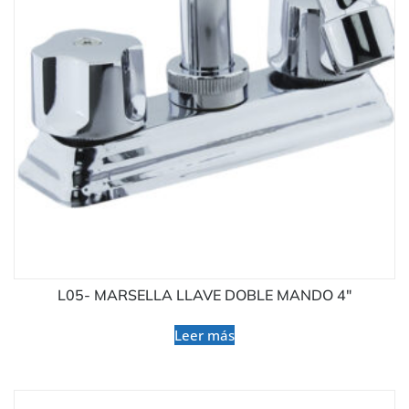
L05- MARSELLA LLAVE DOBLE MANDO 4″
Leer más