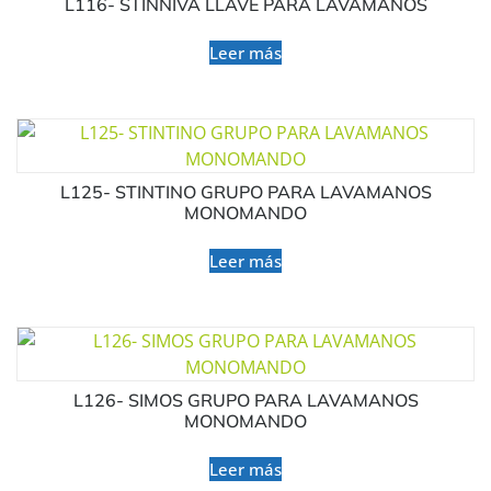
L116- STINNIVA LLAVE PARA LAVAMANOS
Leer más
L125- STINTINO GRUPO PARA LAVAMANOS
MONOMANDO
Leer más
L126- SIMOS GRUPO PARA LAVAMANOS
MONOMANDO
Leer más