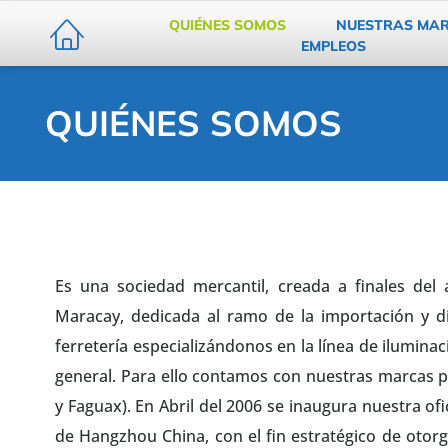
QUIÉNES SOMOS
NUESTRAS MA
EMPLEOS
QUIÉNES SOMOS
Es una sociedad mercantil, creada a finales del
Maracay, dedicada al ramo de la importación y di
ferretería especializándonos en la línea de iluminac
general. Para ello contamos con nuestras marcas p
y Faguax). En Abril del 2006 se inaugura nuestra ofi
de Hangzhou China, con el fin estratégico de otorg