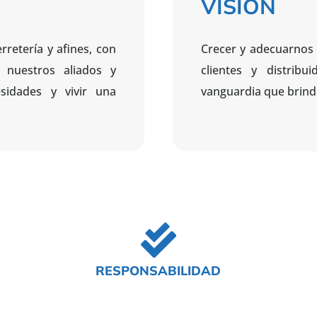
VISIÓN
retería y afines, con
Crecer y adecuarnos
 nuestros aliados y
clientes y distribu
sidades y vivir una
vanguardia que brind
RESPONSABILIDAD