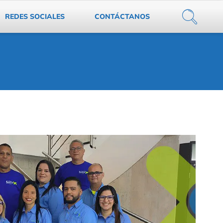
REDES SOCIALES
CONTÁCTANOS