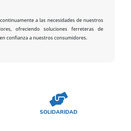
 continuamente a las necesidades de nuestros
idores, ofreciendo soluciones ferreteras de
en confianza a nuestros consumidores.
SOLIDARIDAD