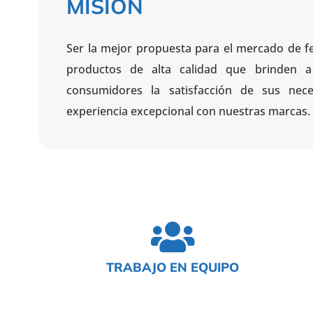
MISIÓN
Ser la mejor propuesta para el mercado de fer
productos de alta calidad que brinden a
consumidores la satisfacción de sus nece
experiencia excepcional con nuestras marcas.
TRABAJO EN EQUIPO