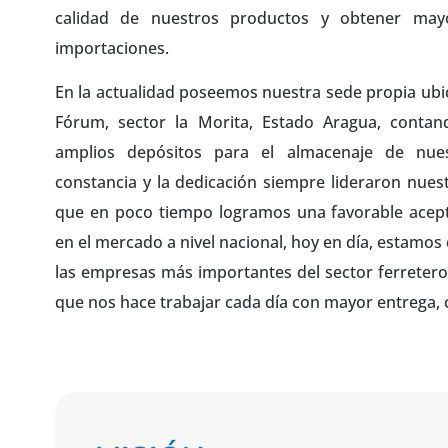
calidad de nuestros productos y obtener mayo
importaciones.
En la actualidad poseemos nuestra sede propia ubic
Fórum, sector la Morita, Estado Aragua, contan
amplios depósitos para el almacenaje de nues
constancia y la dedicación siempre lideraron nuest
que en poco tiempo logramos una favorable acep
en el mercado a nivel nacional, hoy en día, estamo
las empresas más importantes del sector ferretero
que nos hace trabajar cada día con mayor entrega, c