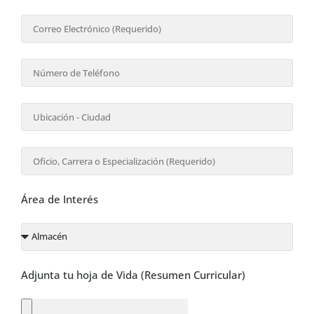
Área de Interés
Adjunta tu hoja de Vida (Resumen Curricular)