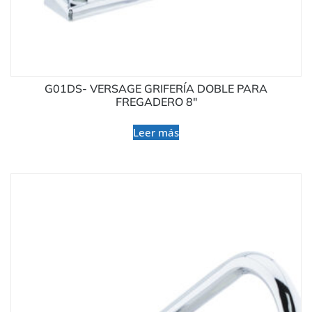
G01DS- VERSAGE GRIFERÍA DOBLE PARA
FREGADERO 8″
Leer más