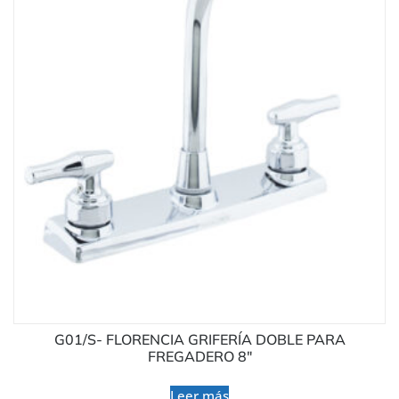
G01/S- FLORENCIA GRIFERÍA DOBLE PARA
FREGADERO 8″
Leer más