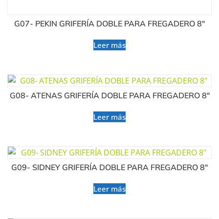
G07- PEKIN GRIFERÍA DOBLE PARA FREGADERO 8″
Leer más
G08- ATENAS GRIFERÍA DOBLE PARA FREGADERO 8″
Leer más
G09- SIDNEY GRIFERÍA DOBLE PARA FREGADERO 8″
Leer más