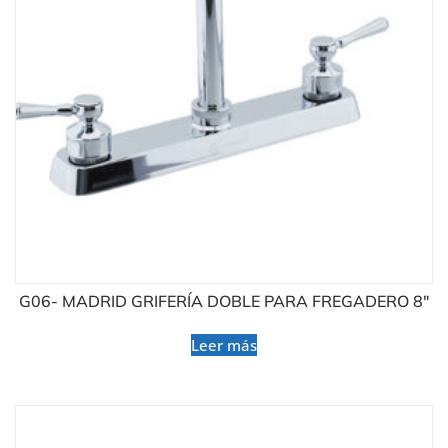
G06- MADRID GRIFERÍA DOBLE PARA FREGADERO 8″
Leer más