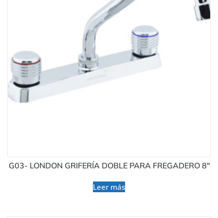
G03- LONDON GRIFERÍA DOBLE PARA FREGADERO 8″
Leer más