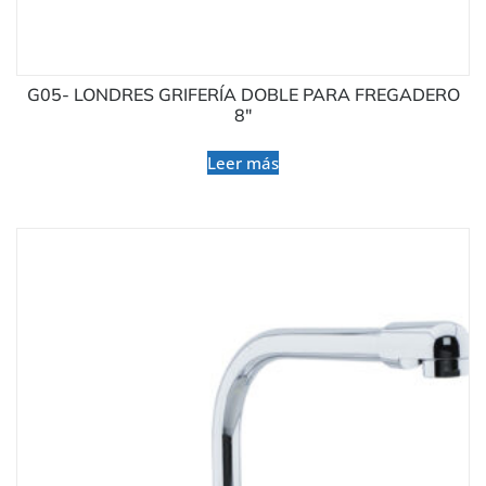
G05- LONDRES GRIFERÍA DOBLE PARA FREGADERO
8″
Leer más