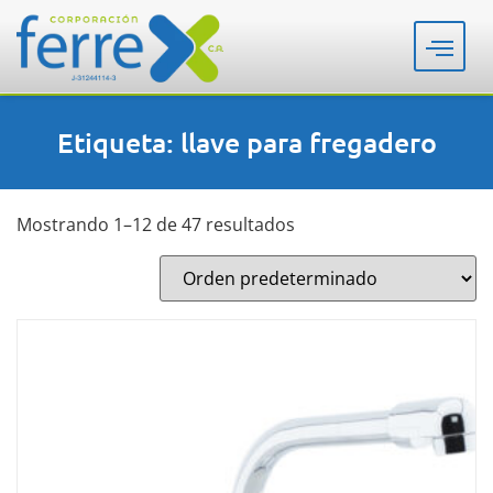
Etiqueta: llave para fregadero
Mostrando 1–12 de 47 resultados