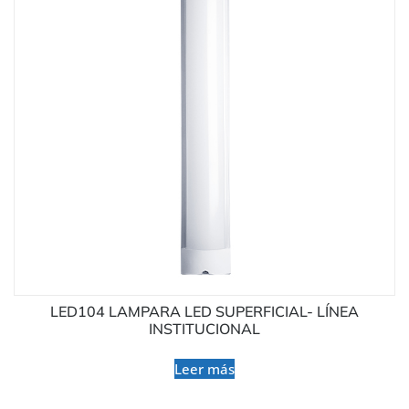
LED104 LAMPARA LED SUPERFICIAL- LÍNEA
INSTITUCIONAL
Leer más