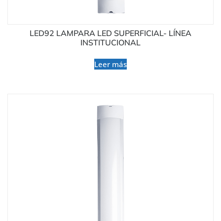
LED92 LAMPARA LED SUPERFICIAL- LÍNEA
INSTITUCIONAL
Leer más