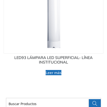
LED93 LÁMPARA LED SUPERFICIAL- LÍNEA
INSTITUCIONAL
Leer más