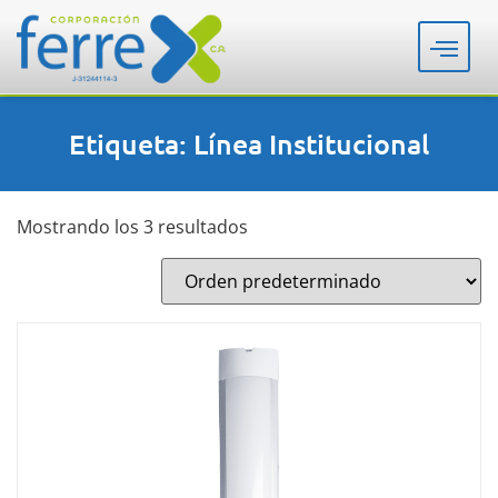
Etiqueta: Línea Institucional
Mostrando los 3 resultados