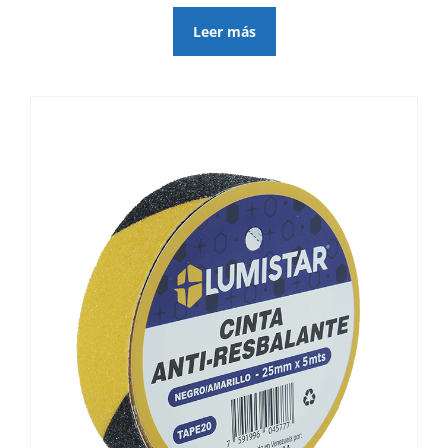
Leer más