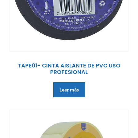
TAPE01- CINTA AISLANTE DE PVC USO
PROFESIONAL
Leer más