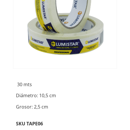
30 mts
Diámetro: 10,5 cm
Grosor: 2,5 cm
SKU
TAPE06