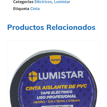
Categorías
Eléctricos
,
Lumistar
Etiqueta
Cinta
Productos Relacionados