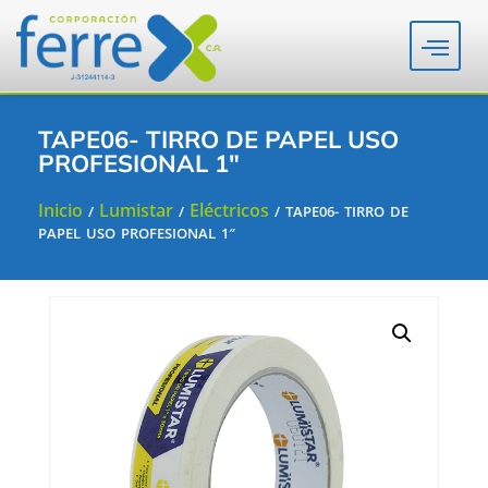
TAPE06- TIRRO DE PAPEL USO
PROFESIONAL 1″
Inicio
Lumistar
Eléctricos
/
/
/ TAPE06- TIRRO DE
PAPEL USO PROFESIONAL 1″