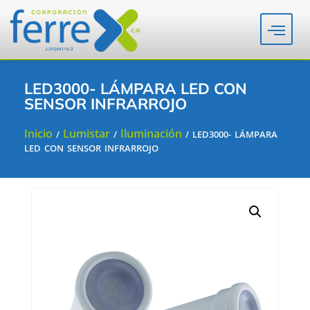
LED3000- LÁMPARA LED CON
SENSOR INFRARROJO
Inicio
Lumistar
Iluminación
/
/
/ LED3000- LÁMPARA
LED CON SENSOR INFRARROJO