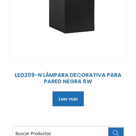
LED209-N LÁMPARA DECORATIVA PARA
PARED NEGRA 6W
Leer más