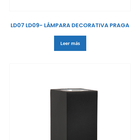
LD07 LD09- LÁMPARA DECORATIVA PRAGA
Leer más