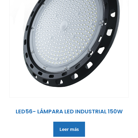
LED56- LÁMPARA LED INDUSTRIAL 150W
Leer más