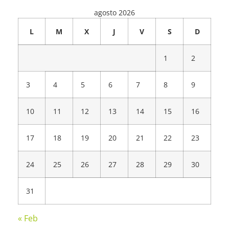
agosto 2026
L
M
X
J
V
S
D
1
2
3
4
5
6
7
8
9
10
11
12
13
14
15
16
17
18
19
20
21
22
23
24
25
26
27
28
29
30
31
« Feb