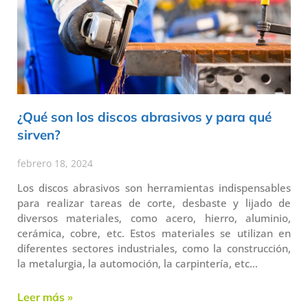
¿Qué son los discos abrasivos y para qué
sirven?
febrero 18, 2024
Los discos abrasivos son herramientas indispensables
para realizar tareas de corte, desbaste y lijado de
diversos materiales, como acero, hierro, aluminio,
cerámica, cobre, etc. Estos materiales se utilizan en
diferentes sectores industriales, como la construcción,
la metalurgia, la automoción, la carpintería, etc…
Leer más »