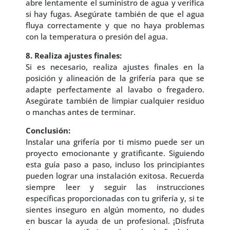
abre lentamente el suministro de agua y verifica
si hay fugas. Asegúrate también de que el agua
fluya correctamente y que no haya problemas
con la temperatura o presión del agua.
8. Realiza ajustes finales:
Si es necesario, realiza ajustes finales en la
posición y alineación de la grifería para que se
adapte perfectamente al lavabo o fregadero.
Asegúrate también de limpiar cualquier residuo
o manchas antes de terminar.
Conclusión:
Instalar una grifería por ti mismo puede ser un
proyecto emocionante y gratificante. Siguiendo
esta guía paso a paso, incluso los principiantes
pueden lograr una instalación exitosa. Recuerda
siempre leer y seguir las instrucciones
específicas proporcionadas con tu grifería y, si te
sientes inseguro en algún momento, no dudes
en buscar la ayuda de un profesional. ¡Disfruta