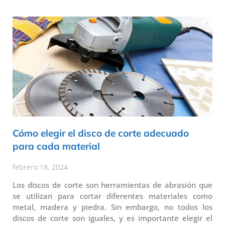
Cómo elegir el disco de corte adecuado
para cada material
febrero 18, 2024
Los discos de corte son herramientas de abrasión que
se utilizan para cortar diferentes materiales como
metal, madera y piedra. Sin embargo, no todos los
discos de corte son iguales, y es importante elegir el