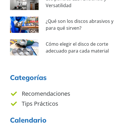
Versatilidad
¿Qué son los discos abrasivos y
para qué sirven?
Cómo elegir el disco de corte
adecuado para cada material
Categorías
Recomendaciones
Tips Prácticos
Calendario