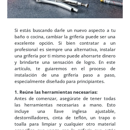
Si estás buscando darle un nuevo aspecto a tu
baño o cocina, cambiar la grifería puede ser una
excelente opción. Si bien contratar a un
profesional es siempre una alternativa, instalar
una grifería por ti mismo puede ahorrarte dinero
y brindarte una sensación de logro. En este
artículo, te guiaremos en el proceso de
instalación de una grifería paso a paso,
especialmente diseñado para principiantes.
1. Reúne las herramientas necesarias:
Antes de comenzar, asegúrate de tener todas
las herramientas necesarias a mano. Esto
incluye una llave inglesa ajustable,
destornilladores, cinta de teflón, un trapo o
toalla para limpiar y cualquier otro material