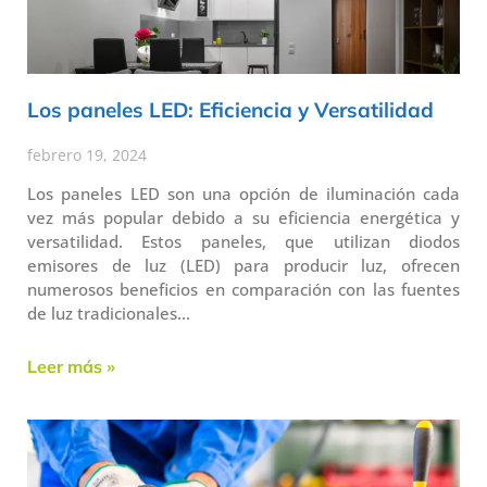
Los paneles LED: Eficiencia y Versatilidad
febrero 19, 2024
Los paneles LED son una opción de iluminación cada
vez más popular debido a su eficiencia energética y
versatilidad. Estos paneles, que utilizan diodos
emisores de luz (LED) para producir luz, ofrecen
numerosos beneficios en comparación con las fuentes
de luz tradicionales…
Leer más »