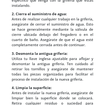
específico que venga con la grifería que estás
instalando.
2. Cierra el suministro de agua:
Antes de realizar cualquier trabajo en la grifería,
asegúrate de cerrar el suministro de agua. Esto
se hace generalmente mediante la válvula de
cierre ubicada debajo del fregadero o en el
cuarto de baño. Asegúrate de que el agua esté
completamente cerrada antes de continuar.
3. Desmonta la antigua grifería:
Utiliza tu llave inglesa ajustable para aflojar y
desmontar la antigua grifería. Ten cuidado al
retirar los tornillos y asegúrate de mantener
todas las piezas organizadas para facilitar el
proceso de instalación de la nueva grifería.
4. Limpia la superficie:
Antes de instalar la nueva grifería, asegúrate de
limpiar bien la superficie donde se colocará.
Retira cualquier residuo o suciedad para