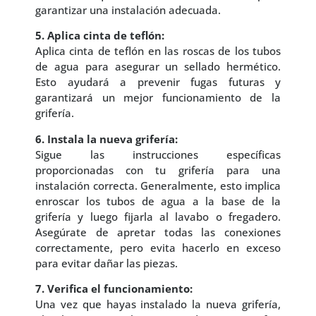
garantizar una instalación adecuada.
5. Aplica cinta de teflón:
Aplica cinta de teflón en las roscas de los tubos
de agua para asegurar un sellado hermético.
Esto ayudará a prevenir fugas futuras y
garantizará un mejor funcionamiento de la
grifería.
6. Instala la nueva grifería:
Sigue las instrucciones específicas
proporcionadas con tu grifería para una
instalación correcta. Generalmente, esto implica
enroscar los tubos de agua a la base de la
grifería y luego fijarla al lavabo o fregadero.
Asegúrate de apretar todas las conexiones
correctamente, pero evita hacerlo en exceso
para evitar dañar las piezas.
7. Verifica el funcionamiento:
Una vez que hayas instalado la nueva grifería,