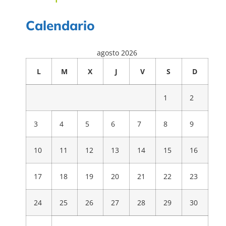
Calendario
agosto 2026
L
M
X
J
V
S
D
1
2
3
4
5
6
7
8
9
10
11
12
13
14
15
16
17
18
19
20
21
22
23
24
25
26
27
28
29
30